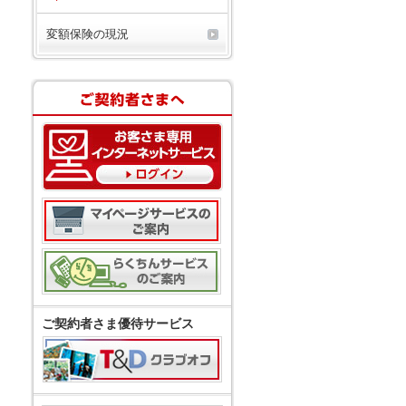
変額保険の現況
ご契約者さま優待サービス