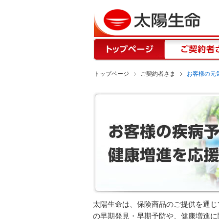
トップページ
ご契約者さま
お客様の元
太陽生命は、保険商品のご提供を通じ
の早期発見・早期予防や、健康増進に