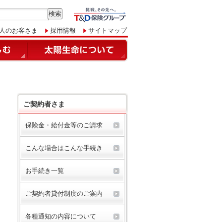
人のお客さま
採用情報
サイトマップ
ご契約者さま
保険金・給付金等のご請求
こんな場合はこんな手続き
お手続き一覧
ご契約者貸付制度のご案内
各種通知の内容について