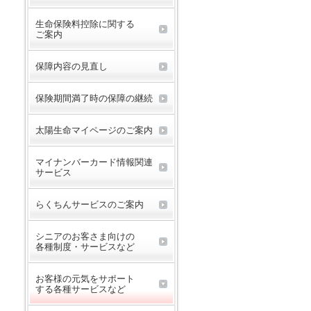
生命保険料控除に関する
ご案内
保障内容の見直し
保険期間満了時の保障の継続
太陽生命マイページのご案内
マイナンバーカード情報関連
サービス
らくちんサービスのご案内
シニアのお客さま向けの
各種制度・サービスなど
お客様の元気をサポート
する各種サービスなど