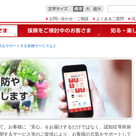
お問い合わせ・ご相談
よくあるご質問
法
気をサポートする各種サービスなど
て、お客様に「安心」をお届けするだけではなく、認知症等疾病
関するサービス等のご提供により、お客様の元気をサポートして