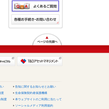
願い
告知に関するお知らせとお願い
制度
生命保険契約者保護機構
会制度
本ウェブサイトのご利用に当たって
ソーシャルメディア利用規約