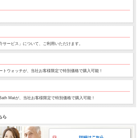
介サービス」について、ご利用いただけます。
ートウォッチが、当社お客様限定で特別価格で購入可能！
Bath Matが、当社お客様限定で特別価格で購入可能！
ちら