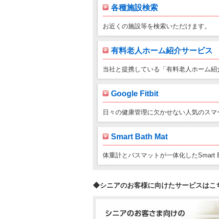
各種施設検索
お近くの施設等を検索いただけます。
有料老人ホーム紹介サービス
当社と提携している「有料老人ホーム紹
Google Fitbit
日々の健康管理に欠かせない人気のスマ
Smart Bath Mat
体重計とバスマットが一体化したSmart 
◆シニアのお客様に向けたサービスはこ