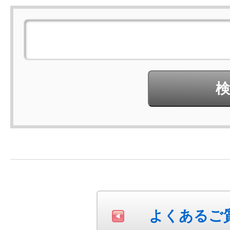
よくあるご