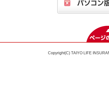
Copyright(C) TAIYO LIFE INSURAN