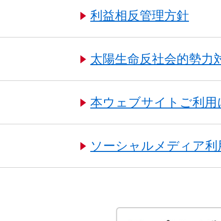
利益相反管理方針
太陽生命反社会的勢力
本ウェブサイトご利用
ソーシャルメディア利