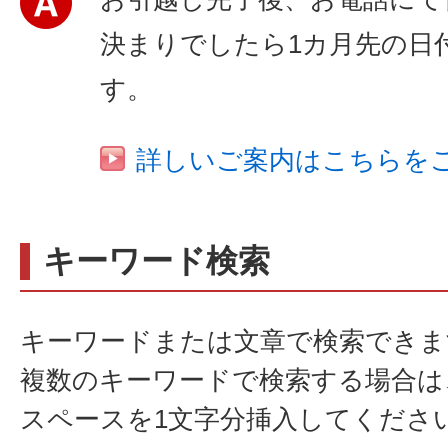
決まりでしたら1カ月先の日
す。
詳しいご案内はこちらを
キーワード検索
キーワードまたは文章で検索できま
複数のキーワードで検索する場合は
スペースを1文字分挿入してくださ