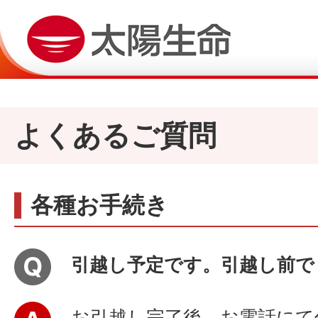
よくあるご質問
各種お手続き
引越し予定です。引越し前で
お引越し完了後、お電話にて