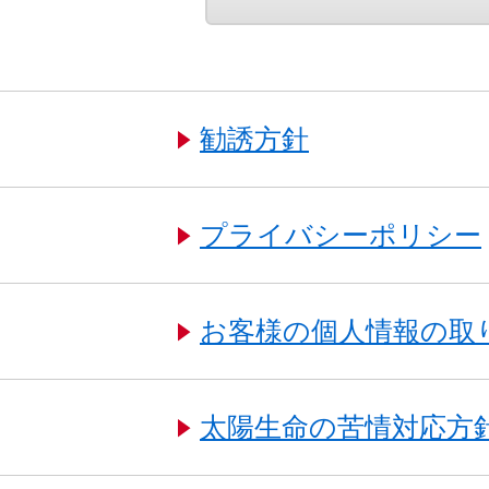
勧誘方針
プライバシーポリシー
お客様の個人情報の取
太陽生命の苦情対応方