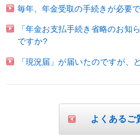
毎年、年金受取の手続きが必要
「年金お支払手続き省略のお知
ですか?
「現況届」が届いたのですが、
よくあるご