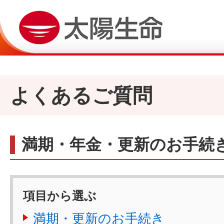
よくあるご質問
満期・年金・更新のお手続
項目から選ぶ
満期・更新のお手続き