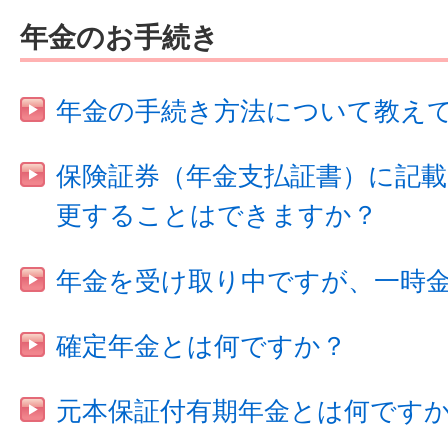
年金のお手続き
年金の手続き方法について教え
保険証券（年金支払証書）に記
更することはできますか？
年金を受け取り中ですが、一時
確定年金とは何ですか？
元本保証付有期年金とは何です