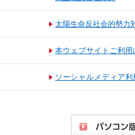
太陽生命反社会的勢力
本ウェブサイトご利用
ソーシャルメディア利