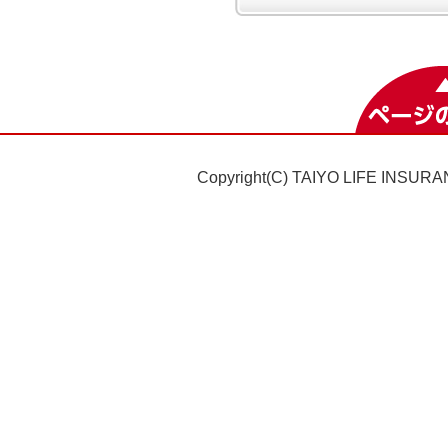
Copyright(C) TAIYO LIFE INSURAN