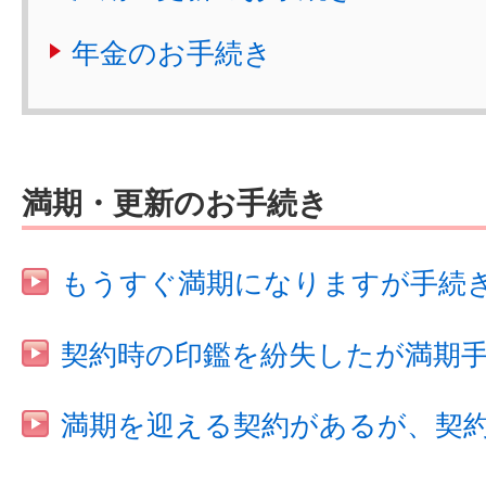
年金のお手続き
満期・更新のお手続き
もうすぐ満期になりますが手続
契約時の印鑑を紛失したが満期手
満期を迎える契約があるが、契