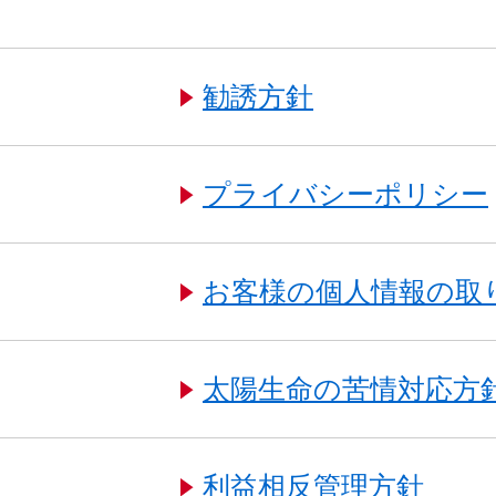
勧誘方針
プライバシーポリシー
お客様の個人情報の取
太陽生命の苦情対応方
利益相反管理方針