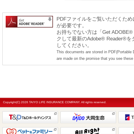
PDFファイルをご覧いただくためには
が必要です。
お持ちでない方は「Get ADOBE
クして最新のAdobe® Reade
してください。
This documents are stored in PDF(Portable 
are made on the promise that you see these 
Copyright(C)
2026 TAIYO LIFE INSURANCE COMPANY. All rights reserved.