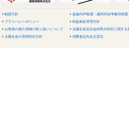
勧誘方針
金融ADR制度（裁判外紛争解決制度
プライバシーポリシー
利益相反管理方針
お客様の個人情報の取り扱いについて
太陽生命反社会的勢力対応に関する
太陽生命の苦情対応方針
消費者志向自主宣言