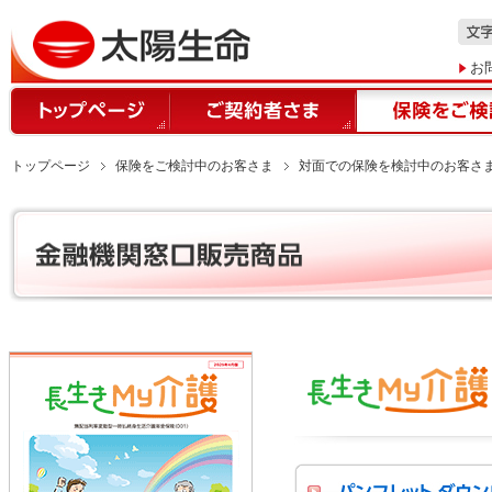
お
トップページ
保険をご検討中のお客さま
対面での保険を検討中のお客さ