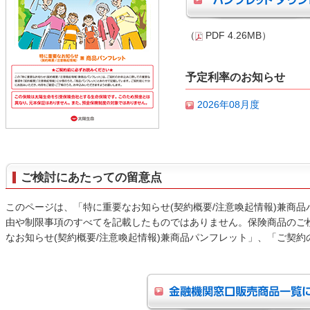
（
PDF 4.26MB）
予定利率のお知らせ
2026年08月度
ご検討にあたっての留意点
このページは、「特に重要なお知らせ(契約概要/注意喚起情報)兼商
由や制限事項のすべてを記載したものではありません。保険商品のご
なお知らせ(契約概要/注意喚起情報)兼商品パンフレット」、「ご契