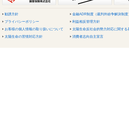
勧誘方針
金融ADR制度（裁判外紛争解決制度
プライバシーポリシー
利益相反管理方針
お客様の個人情報の取り扱いについて
太陽生命反社会的勢力対応に関する
太陽生命の苦情対応方針
消費者志向自主宣言