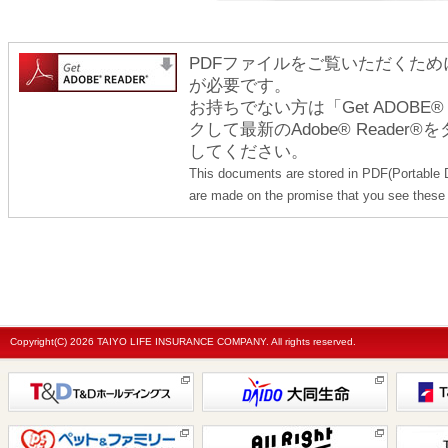
PDFファイルをご覧いただくためには
が必要です。
お持ちでない方は「Get ADOBE
クして最新のAdobe® Reade
してください。
This documents are stored in PDF(Portable 
are made on the promise that you see these 
Copyright(C)
2026 TAIYO LIFE INSURANCE COMPANY. All rights reserved.