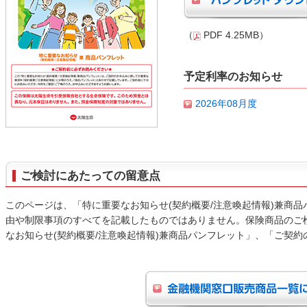
（
PDF 4.25MB）
予定利率のお知らせ
2026年08月度
ご検討にあたっての留意点
このページは、「特に重要なお知らせ(契約概要/注意喚起情報)兼商
由や制限事項のすべてを記載したものではありません。保険商品のご
なお知らせ(契約概要/注意喚起情報)兼商品パンフレット」、「ご契