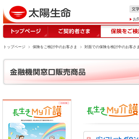
お
トップページ
保険をご検討中のお客さま
対面での保険を検討中のお客さ