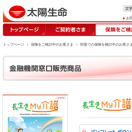
お
トップページ
保険をご検討中のお客さま
対面での保険を検討中のお客さ