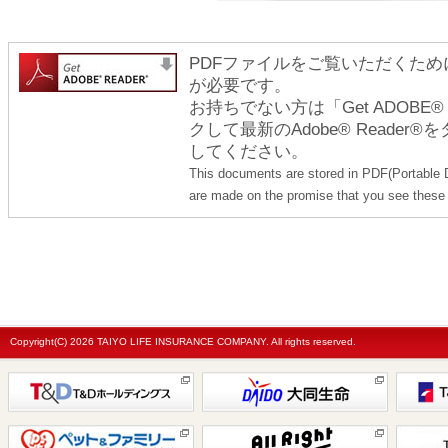
PDFファイルをご覧いただくためには
が必要です。
お持ちでない方は「Get ADOBE
クして最新のAdobe® Reade
してください。
This documents are stored in PDF(Portable 
are made on the promise that you see these 
Copyright(C)
2026 TAIYO LIFE INSURANCE COMPANY. All rights reserved.