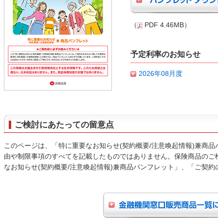
（
PDF 4.46MB）
予定利率のお知らせ
2026年08月度
ご検討にあたっての留意点
このページは、「特に重要なお知らせ(契約概要/注意喚起情報)兼商
由や制限事項のすべてを記載したものではありません。保険商品のご
なお知らせ(契約概要/注意喚起情報)兼商品パンフレット」、「ご契