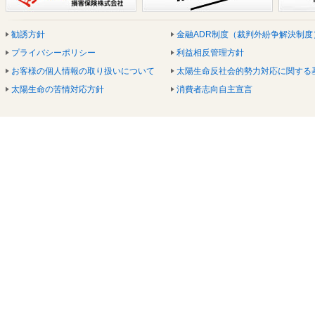
勧誘方針
金融ADR制度（裁判外紛争解決制度
プライバシーポリシー
利益相反管理方針
お客様の個人情報の取り扱いについて
太陽生命反社会的勢力対応に関する
太陽生命の苦情対応方針
消費者志向自主宣言