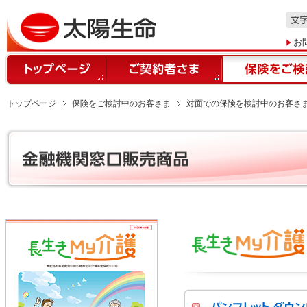
お
トップページ
保険をご検討中のお客さま
対面での保険を検討中のお客さ