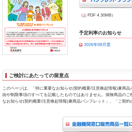
（
PDF 4.30MB）
予定利率のお知らせ
2026年08月度
ご検討にあたっての留意点
このページは、「特に重要なお知らせ(契約概要/注意喚起情報)兼商
由や制限事項のすべてを記載したものではありません。保険商品のご
なお知らせ(契約概要/注意喚起情報)兼商品パンフレット」、「ご契