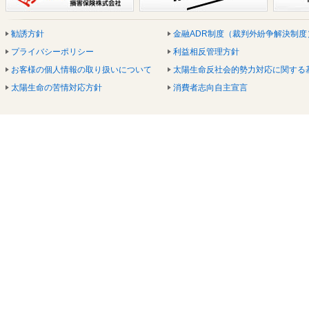
勧誘方針
金融ADR制度（裁判外紛争解決制度
プライバシーポリシー
利益相反管理方針
お客様の個人情報の取り扱いについて
太陽生命反社会的勢力対応に関する
太陽生命の苦情対応方針
消費者志向自主宣言