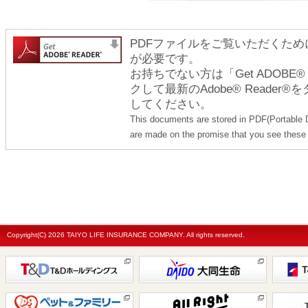
PDFファイルをご覧いただくためには
が必要です。
お持ちでない方は「Get ADOBE
クして最新のAdobe® Reade
してください。
This documents are stored in PDF(Portable 
are made on the promise that you see these 
Copyright(C)
2026 TAIYO LIFE INSURANCE COMPANY. All rights reserved.