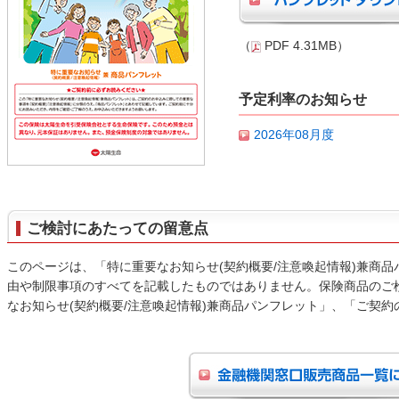
（
PDF 4.31MB）
予定利率のお知らせ
2026年08月度
ご検討にあたっての留意点
このページは、「特に重要なお知らせ(契約概要/注意喚起情報)兼商
由や制限事項のすべてを記載したものではありません。保険商品のご
なお知らせ(契約概要/注意喚起情報)兼商品パンフレット」、「ご契