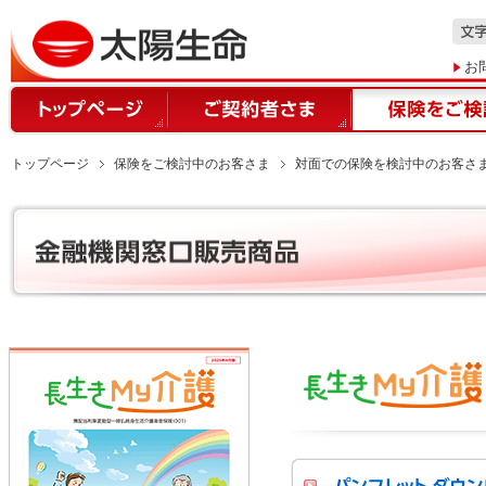
お
トップページ
保険をご検討中のお客さま
対面での保険を検討中のお客さ