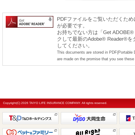
PDFファイルをご覧いただくためには
が必要です。
お持ちでない方は「Get ADOBE
クして最新のAdobe® Reade
してください。
This documents are stored in PDF(Portable 
are made on the promise that you see these 
Copyright(C)
2026 TAIYO LIFE INSURANCE COMPANY. All rights reserved.