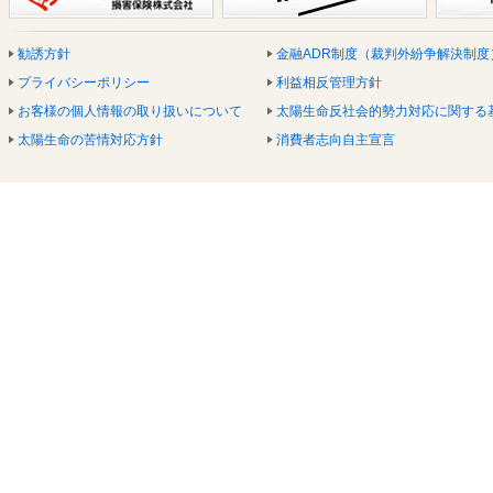
勧誘方針
金融ADR制度（裁判外紛争解決制度
プライバシーポリシー
利益相反管理方針
お客様の個人情報の取り扱いについて
太陽生命反社会的勢力対応に関する
太陽生命の苦情対応方針
消費者志向自主宣言