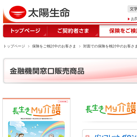
お
トップページ
保険をご検討中のお客さま
対面での保険を検討中のお客さ