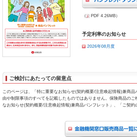
（
PDF 4.26MB）
予定利率のお知らせ
2026年08月度
ご検討にあたっての留意点
このページは、「特に重要なお知らせ(契約概要/注意喚起情報)兼商
由や制限事項のすべてを記載したものではありません。保険商品のご
なお知らせ(契約概要/注意喚起情報)兼商品パンフレット」、「ご契