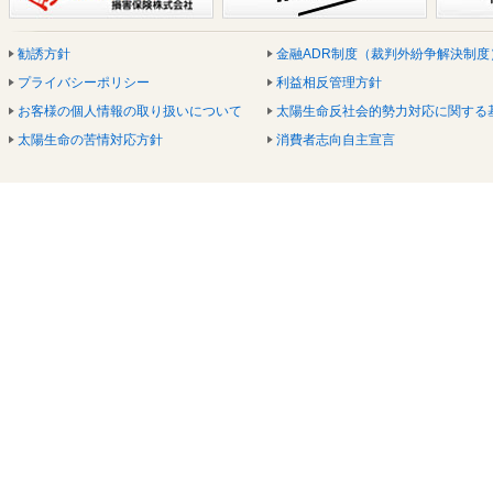
勧誘方針
金融ADR制度（裁判外紛争解決制度
プライバシーポリシー
利益相反管理方針
お客様の個人情報の取り扱いについて
太陽生命反社会的勢力対応に関する
太陽生命の苦情対応方針
消費者志向自主宣言