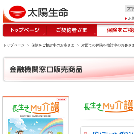
お
トップページ
保険をご検討中のお客さま
対面での保険を検討中のお客さ