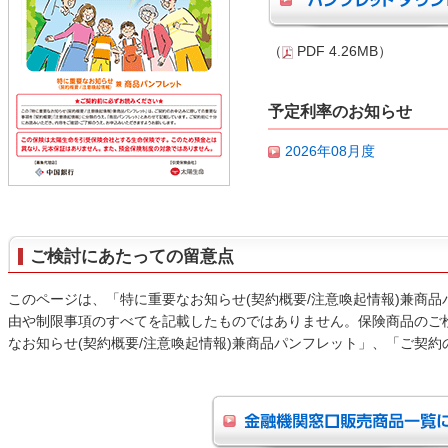
（
PDF 4.26MB）
予定利率のお知らせ
2026年08月度
ご検討にあたっての留意点
このページは、「特に重要なお知らせ(契約概要/注意喚起情報)兼商
由や制限事項のすべてを記載したものではありません。保険商品のご
なお知らせ(契約概要/注意喚起情報)兼商品パンフレット」、「ご契