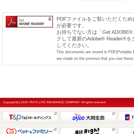
PDFファイルをご覧いただくためには
が必要です。
お持ちでない方は「Get ADOBE
クして最新のAdobe® Reade
してください。
This documents are stored in PDF(Portable 
are made on the promise that you see these 
Copyright(C)
2026 TAIYO LIFE INSURANCE COMPANY. All rights reserved.