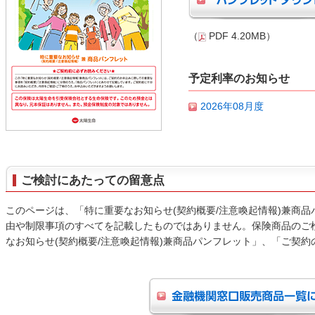
（
PDF 4.20MB）
予定利率のお知らせ
2026年08月度
ご検討にあたっての留意点
このページは、「特に重要なお知らせ(契約概要/注意喚起情報)兼商
由や制限事項のすべてを記載したものではありません。保険商品のご
なお知らせ(契約概要/注意喚起情報)兼商品パンフレット」、「ご契