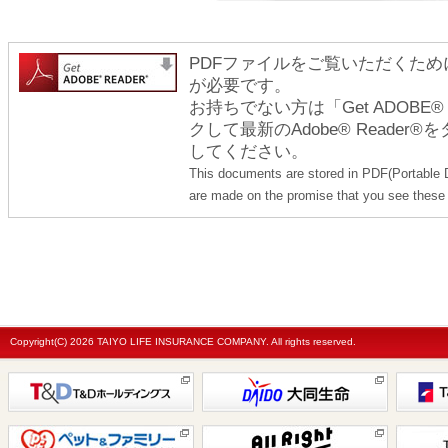
PDFファイルをご覧いただくためには
が必要です。
お持ちでない方は「Get ADOBE
クして最新のAdobe® Reade
してください。
This documents are stored in PDF(Portable 
are made on the promise that you see these 
Copyright(C)
2026 TAIYO LIFE INSURANCE COMPANY. All rights reserved.