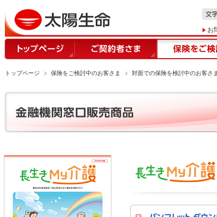
お
トップページ
保険をご検討中のお客さま
対面での保険を検討中のお客さ