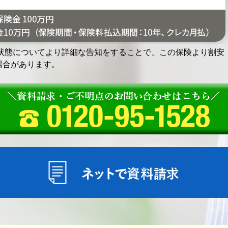
状態についてより詳細な告知をすることで、この保険より割安
場合があります。