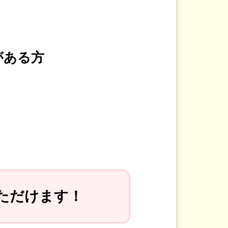
がある方
ただけます！