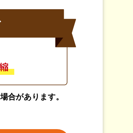
る場合があります。