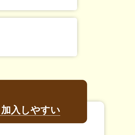
も加入しやすい