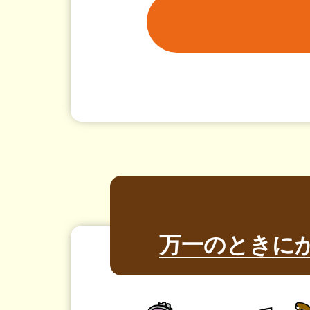
万一のときに