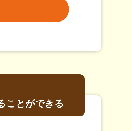
ることができる