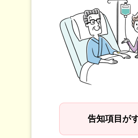
告知項目が