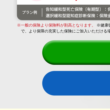
※一般の保険より保険料が割高となります。
※健康
で、より保障の充実した保険にご加入いただける