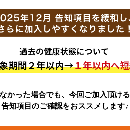
なかった場合でも、
今回ご加入頂け
告知項目のご確認をおススメします♪